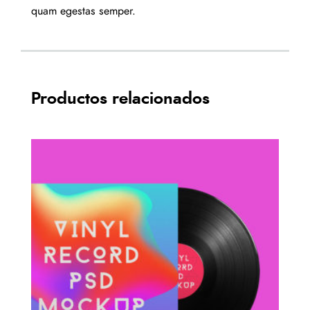
quam egestas semper.
Productos relacionados