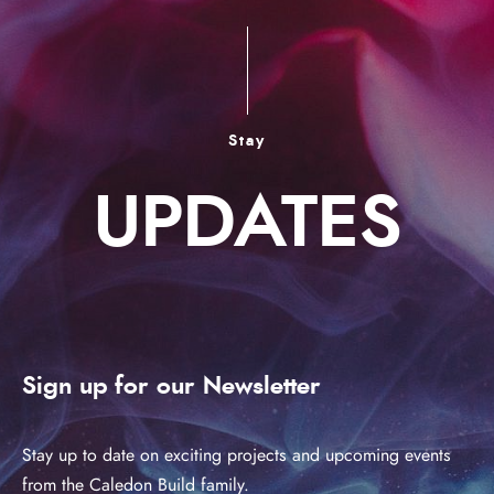
Stay
UPDATES
Sign up for our Newsletter
Stay up to date on exciting projects and upcoming events
from the Caledon Build family.