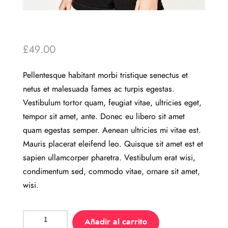
£
49.00
Pellentesque habitant morbi tristique senectus et
netus et malesuada fames ac turpis egestas.
Vestibulum tortor quam, feugiat vitae, ultricies eget,
tempor sit amet, ante. Donec eu libero sit amet
quam egestas semper. Aenean ultricies mi vitae est.
Mauris placerat eleifend leo. Quisque sit amet est et
sapien ullamcorper pharetra. Vestibulum erat wisi,
condimentum sed, commodo vitae, ornare sit amet,
wisi.
Añadir al carrito