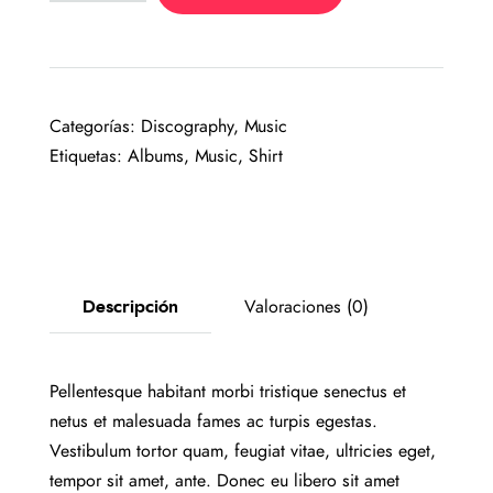
Categorías:
Discography
,
Music
Etiquetas:
Albums
,
Music
,
Shirt
Descripción
Valoraciones (0)
Pellentesque habitant morbi tristique senectus et
netus et malesuada fames ac turpis egestas.
Vestibulum tortor quam, feugiat vitae, ultricies eget,
tempor sit amet, ante. Donec eu libero sit amet